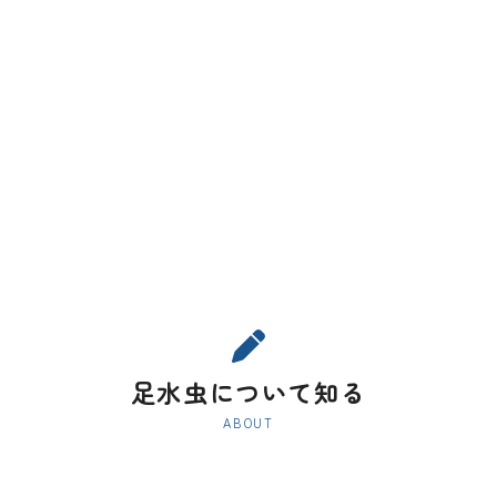
足水虫について知る
ABOUT