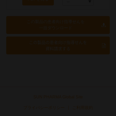
この製品の患者向け指導せんを
一括ダウンロード
この製品の患者向け指導せんを
資料請求する
SUN PHARMA Global Site
プライバシーポリシー
ご利用規約