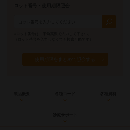
ロット番号・使用期限照会
※ロット番号は、半角英数で入力して下さい。
（ロット番号を入力しなくても検索可能です）
使用期限をまとめて照会する
製品概要
各種コード
各種資料
診療サポート