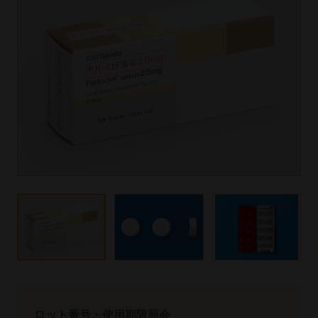
ロット番号・使用期限照会