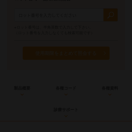
※ロット番号は、半角英数で入力して下さい。
（ロット番号を入力しなくても検索可能です）
使用期限をまとめて照会する
製品概要
各種コード
各種資料
診療サポート