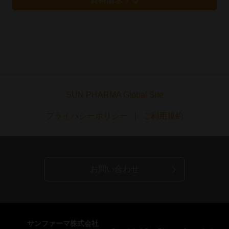
SUN PHARMA Global Site
プライバシーポリシー
ご利用規約
お問い合わせ
サンファーマ株式会社