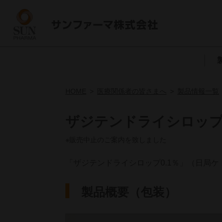
HOME
医療関係者の皆さまへ
製品情報一覧
ザジテンドライシロップ
※販売中止のご案内を致しました
「ザジテンドライシロップ0.1％」（日局
製品概要（包装）