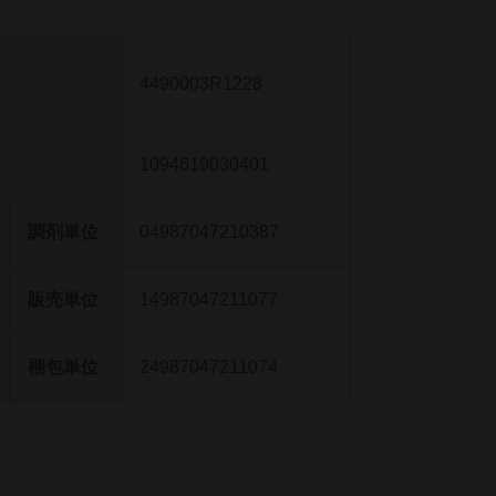
4490003R1228
1094619030401
調剤単位
04987047210387
販売単位
14987047211077
梱包単位
24987047211074