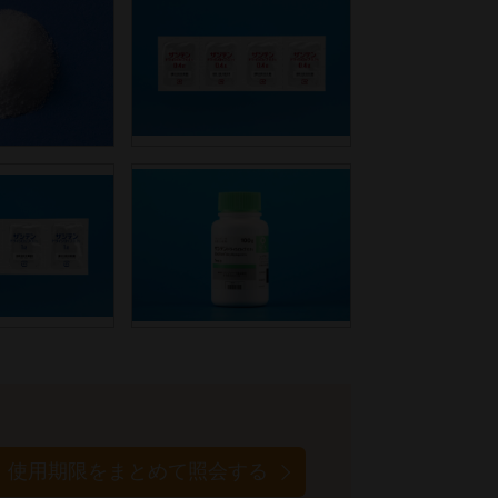
使用期限をまとめて照会する