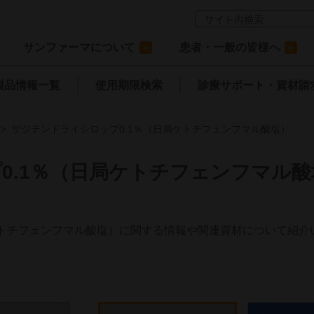
サンファーマについて
患者・一般の皆様へ
製品情報一覧
使用期限検索
診療サポート
・資材請
ザジテンドライシロップ0.1％（日局ケトチフェンフマル酸塩）
0.1％（日局ケトチフェンフマル酸
ケトチフェンフマル酸塩）に関する情報や関連資材について紹介