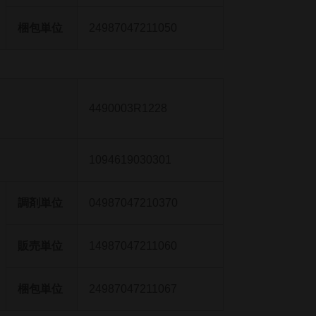
梱包単位
24987047211050
4490003R1228
1094619030301
調剤単位
04987047210370
販売単位
14987047211060
梱包単位
24987047211067