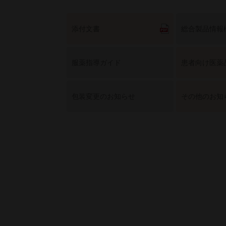
添付文書
総合製品情報
服薬指導ガイド
患者向け医薬
包装変更のお知らせ
その他のお知