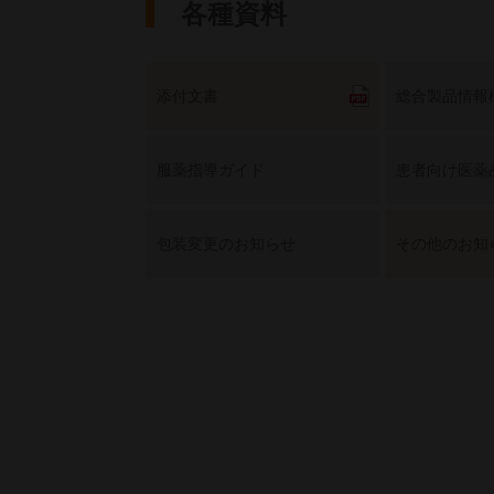
各種資料
添付文書
総合製品情報
服薬指導ガイド
患者向け医薬
包装変更のお知らせ
その他のお知