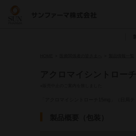
HOME
医療関係者の皆さまへ
製品情報一覧
アクロマイシントローチ
※販売中止のご案内を致しました
「アクロマイシントローチ15mg」（日局
製品概要（包装）