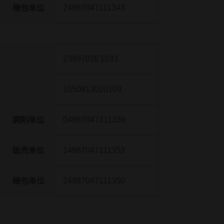
梱包単位
24987047111343
2399702E1033
1050813020109
調剤単位
04987047211339
販売単位
14987047111353
梱包単位
24987047111350