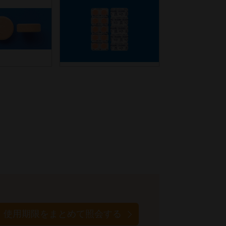
使用期限をまとめて照会する