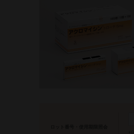
ロット番号・使用期限照会
※